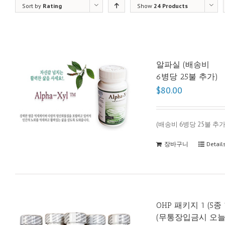
Sort by
Rating
Show
24 Products
알파실 (배송비
6병당 25불 추가)
$80.00
(배송비 6병당 25불 추가
장바구니
Detail
OHP 패키지 1 (5종
(무통장입금시 오늘