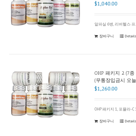
$1,040.00
알파실 6병, 리버헬스·
장바구니
Detail
OHP 패키지 2 (7종
(무통장입금시 오늘
$1,260.00
OHP 패키지 1, 포뮬라-C
장바구니
Detail