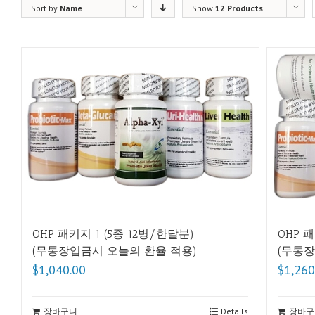
Sort by
Name
Show
12 Products
OHP 패키지 1 (5종 12병/한달분)
OHP 
(무통장입금시 오늘의 환율 적용)
(무통장
$1,040.00
$1,260
장바구니
Details
장바구